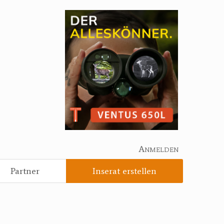
Anmelden
Partner
Inserat erstellen