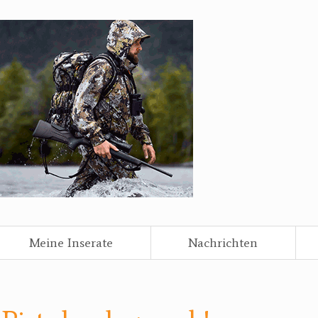
Meine Inserate
Nachrichten