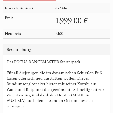
Inseratnummer
676416
Preis
1.999,00 €
Neupreis
2160
Beschreibung
Das FOCUS RANGEMASTER Starterpack
Für all diejenigen die im dynamischen Schießen Fuß
fassen oder sich neu ausstatten wollen. Dieses
Rundumsorglospaket bietet mit seiner Kombi aus
Waffe und Rotpunkt die gewünschte Schnelligkeit zur
Zielerfassung und dank des Holster (MADE in
AUSTRIA) auch den passenden Ort um diese zu
versorgen.