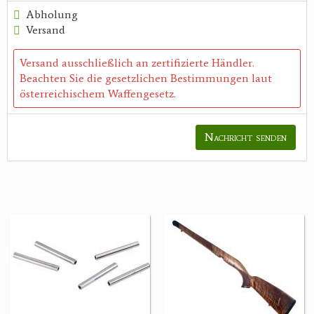
Abholung
Versand
Versand ausschließlich an zertifizierte Händler.
Beachten Sie die gesetzlichen Bestimmungen laut
österreichischem Waffengesetz.
Nachricht senden