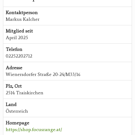
Kontaktperson
Markus Kalcher
Mitglied seit
April 2025
Telefon
02252202712
Adresse
Wienersdorfer Straße 20-24/M33/16
Plz, Ort
2514 Traiskirchen
Land
Österreich
Homepage
https://shop.focusrange.at/