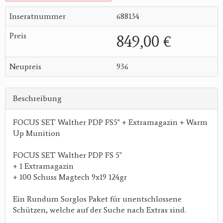
Inseratnummer
688134
Preis
849,00 €
Neupreis
936
Beschreibung
FOCUS SET Walther PDP FS5" + Extramagazin + Warm
Up Munition
FOCUS SET Walther PDP FS 5"
+ 1 Extramagazin
+ 100 Schuss Magtech 9x19 124gr
Ein Rundum Sorglos Paket für unentschlossene
Schützen, welche auf der Suche nach Extras sind.