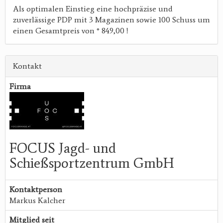
Als optimalen Einstieg eine hochpräzise und
zuverlässige PDP mit 3 Magazinen sowie 100 Schuss um
einen Gesamtpreis von ° 849,00 !
Kontakt
Firma
FOCUS Jagd- und
Schießsportzentrum GmbH
Kontaktperson
Markus Kalcher
Mitglied seit