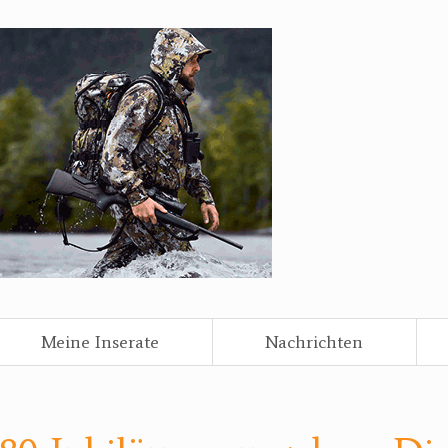
Meine Inserate
Nachrichten