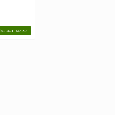
achricht senden