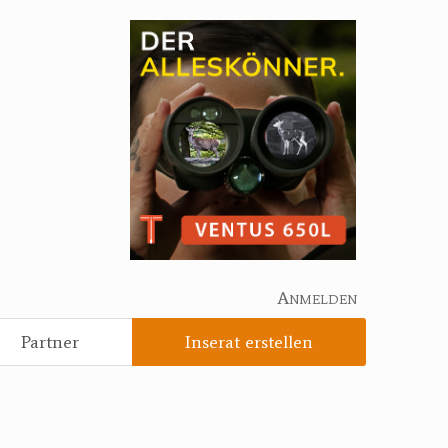
Anmelden
Partner
Inserat erstellen