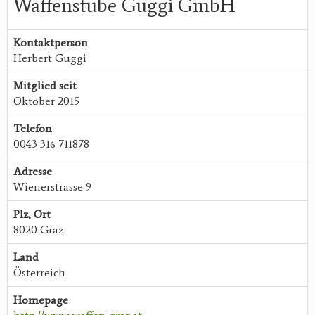
Waffenstube Guggi GmbH
Kontaktperson
Herbert Guggi
Mitglied seit
Oktober 2015
Telefon
0043 316 711878
Adresse
Wienerstrasse 9
Plz, Ort
8020 Graz
Land
Österreich
Homepage