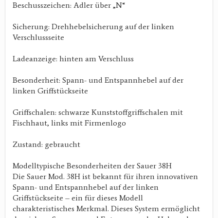
Beschusszeichen: Adler über „N“
Sicherung: Drehhebelsicherung auf der linken
Verschlussseite
Ladeanzeige: hinten am Verschluss
Besonderheit: Spann- und Entspannhebel auf der
linken Griffstückseite
Griffschalen: schwarze Kunststoffgriffschalen mit
Fischhaut, links mit Firmenlogo
Zustand: gebraucht
Modelltypische Besonderheiten der Sauer 38H
Die Sauer Mod. 38H ist bekannt für ihren innovativen
Spann- und Entspannhebel auf der linken
Griffstückseite – ein für dieses Modell
charakteristisches Merkmal. Dieses System ermöglicht