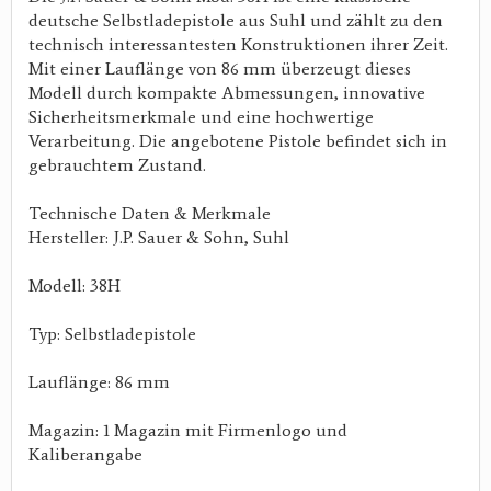
deutsche Selbstladepistole aus Suhl und zählt zu den
technisch interessantesten Konstruktionen ihrer Zeit.
Mit einer Lauflänge von 86 mm überzeugt dieses
Modell durch kompakte Abmessungen, innovative
Sicherheitsmerkmale und eine hochwertige
Verarbeitung. Die angebotene Pistole befindet sich in
gebrauchtem Zustand.
Technische Daten & Merkmale
Hersteller: J.P. Sauer & Sohn, Suhl
Modell: 38H
Typ: Selbstladepistole
Lauflänge: 86 mm
Magazin: 1 Magazin mit Firmenlogo und
Kaliberangabe