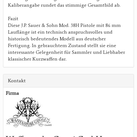
Kaliberangabe rundet das stimmige Gesamtbild ab.
Fazit
Diese J.P. Sauer & Sohn Mod. 38H Pistole mit 86 mm
Lauflänge ist ein technisch anspruchsvolles und
historisch bedeutendes Modell aus deutscher
Fertigung. In gebrauchtem Zustand stellt sie eine
interessante Gelegenheit für Sammler und Liebhaber
klassischer Kurzwaffen dar.
Kontakt
Firma