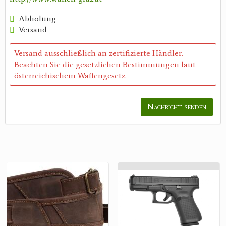
Abholung
Versand
Versand ausschließlich an zertifizierte Händler.
Beachten Sie die gesetzlichen Bestimmungen laut
österreichischem Waffengesetz.
Nachricht senden