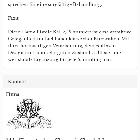
sprechen für eine sorgfältige Behandlung.
Fazit
Diese Llama Pistole Kal. 7,65 brüniert ist eine attraktive
Gelegenheit für Liebhaber klassischer Kurzwaffen. Mit
ihrer hochwertigen Verarbeitung, dem zeitlosen
Design und dem sehr guten Zustand stellt sie eine
wertstabile Ergänzung für jede Sammlung dar.
Kontakt
Firma