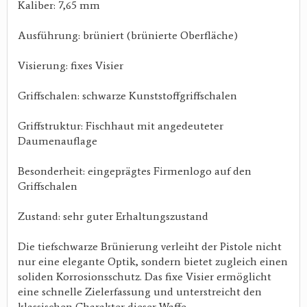
Kaliber: 7,65 mm
Ausführung: brüniert (brünierte Oberfläche)
Visierung: fixes Visier
Griffschalen: schwarze Kunststoffgriffschalen
Griffstruktur: Fischhaut mit angedeuteter
Daumenauflage
Besonderheit: eingeprägtes Firmenlogo auf den
Griffschalen
Zustand: sehr guter Erhaltungszustand
Die tiefschwarze Brünierung verleiht der Pistole nicht
nur eine elegante Optik, sondern bietet zugleich einen
soliden Korrosionsschutz. Das fixe Visier ermöglicht
eine schnelle Zielerfassung und unterstreicht den
klassischen Charakter dieser Waffe.