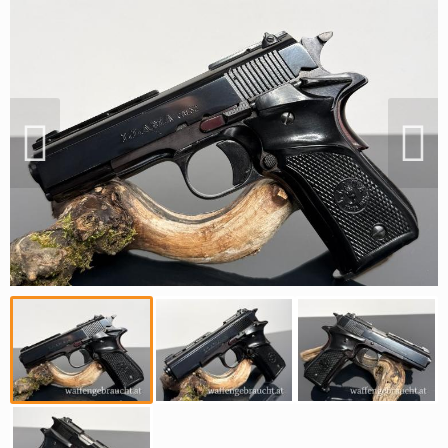
Reviereinrichtungen