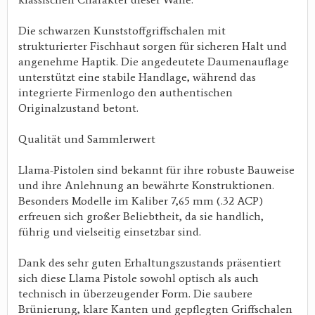
Die schwarzen Kunststoffgriffschalen mit
strukturierter Fischhaut sorgen für sicheren Halt und
angenehme Haptik. Die angedeutete Daumenauflage
unterstützt eine stabile Handlage, während das
integrierte Firmenlogo den authentischen
Originalzustand betont.
Qualität und Sammlerwert
Llama-Pistolen sind bekannt für ihre robuste Bauweise
und ihre Anlehnung an bewährte Konstruktionen.
Besonders Modelle im Kaliber 7,65 mm (.32 ACP)
erfreuen sich großer Beliebtheit, da sie handlich,
führig und vielseitig einsetzbar sind.
Dank des sehr guten Erhaltungszustands präsentiert
sich diese Llama Pistole sowohl optisch als auch
technisch in überzeugender Form. Die saubere
Brünierung, klare Kanten und gepflegten Griffschalen