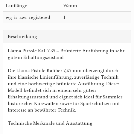
Lauflänge
96mm
wg_is_zwr_registered
1
Beschreibung
Llama Pistole Kal. 7,65 – Brünierte Ausführung in sehr
gutem Erhaltungszustand
Die Llama Pistole Kaliber 7,65 mm überzeugt durch
ihre klassische Linienführung, zuverlässige Technik
und eine hochwertige brünierte Ausführung. Dieses
Modell befindet sich in einem sehr guten
Erhaltungszustand und eignet sich ideal für Sammler
historischer Kurzwaffen sowie für Sportschützen mit
Interesse an bewährter Technik.
Technische Merkmale und Ausstattung