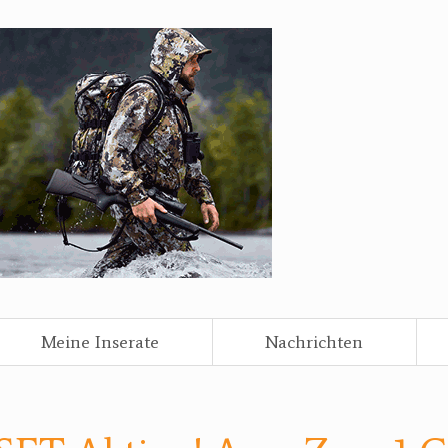
Meine Inserate
Nachrichten