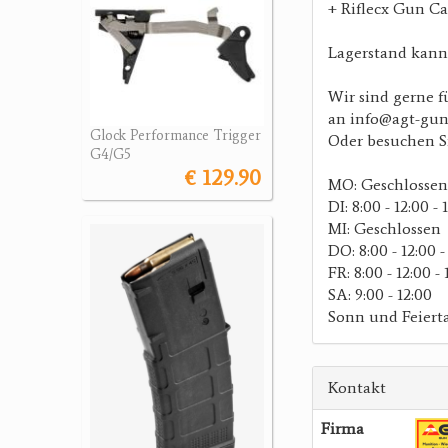
+ Riflecx Gun Ca
Lagerstand kann 
Wir sind gerne f
an info@agt-gun
Glock Performance Trigger
Oder besuchen S
G4/G5
€ 129.90
MO: Geschlossen
DI: 8:00 - 12:00 - 
MI: Geschlossen
DO: 8:00 - 12:00 -
FR: 8:00 - 12:00 - 
SA: 9:00 - 12:00
Sonn und Feiert
Kontakt
Firma