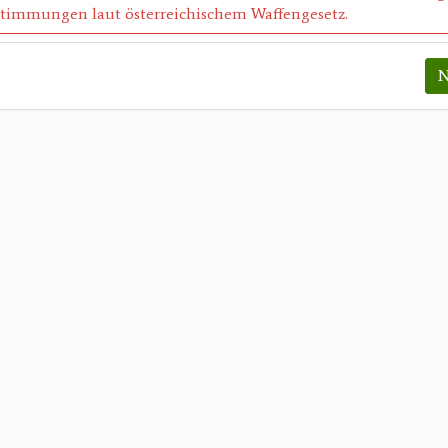
timmungen laut österreichischem Waffengesetz.
N