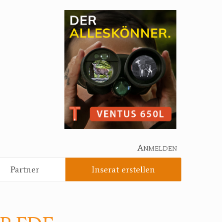
Anmelden
Partner
Inserat erstellen