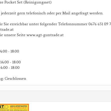
re Pocket Set (Reinigungsset)
jederzeit gern telefonisch oder per Mail angefragt werden.
ür Sie erreichbar unter folgender Telefonnummer 0676 651 09 7
trade.at
ie unsere Seite www.agt-guntrade.at
14:00 - 18:00
 14:00 - 18:00
14:00 - 18:00
ag: Geschlossen