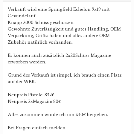
Verkauft wird eine Springfield Echelon 9x19 mit
Gewindelauf.
Knapp 2000 Schuss geschossen.
Gewohnte Zuverlässigkeit und gutes Handling, OEM
Verpackung, Griffschalen und alles andere OEM
Zubehör natürlich vorhanden.
Es können auch zusätzlich 2x20Schuss Magazine
erworben werden.
Grund des Verkaufs ist simpel, ich brauch einen Platz
auf der WBK.
Neupreis Pistole: 832€
Neupreis 2xMagazin: 80€
Alles zusammen würde ich um 630€ hergeben.
Bei Fragen einfach melden.