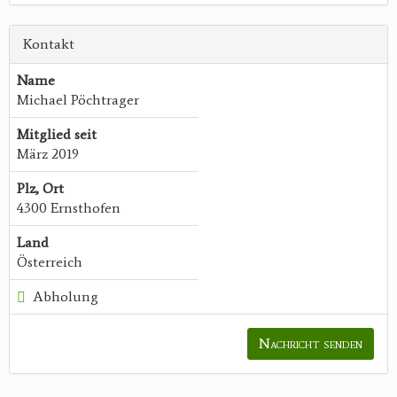
Kontakt
Name
Michael Pöchtrager
Mitglied seit
März 2019
Plz, Ort
4300 Ernsthofen
Land
Österreich
Abholung
Nachricht senden