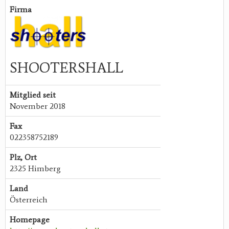
Firma
SHOOTERSHALL
Mitglied seit
November 2018
Fax
022358752189
Plz, Ort
2325 Himberg
Land
Österreich
Homepage