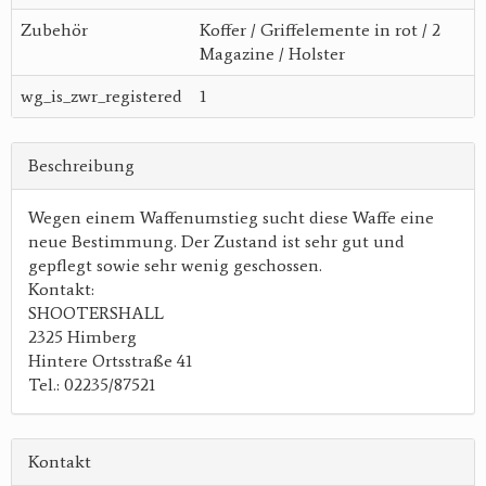
Zubehör
Koffer / Griffelemente in rot / 2
Magazine / Holster
wg_is_zwr_registered
1
Beschreibung
Wegen einem Waffenumstieg sucht diese Waffe eine
neue Bestimmung. Der Zustand ist sehr gut und
gepflegt sowie sehr wenig geschossen.
Kontakt:
SHOOTERSHALL
2325 Himberg
Hintere Ortsstraße 41
Tel.: 02235/87521
Kontakt