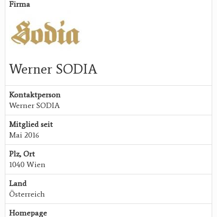
Firma
Werner SODIA
Kontaktperson
Werner SODIA
Mitglied seit
Mai 2016
Plz, Ort
1040 Wien
Land
Österreich
Homepage