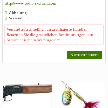
http://www.sodia-exclusiv.com
Abholung
Versand
Versand ausschließlich an zertifizierte Händler.
Beachten Sie die gesetzlichen Bestimmungen laut
österreichischem Waffengesetz.
Nachricht senden