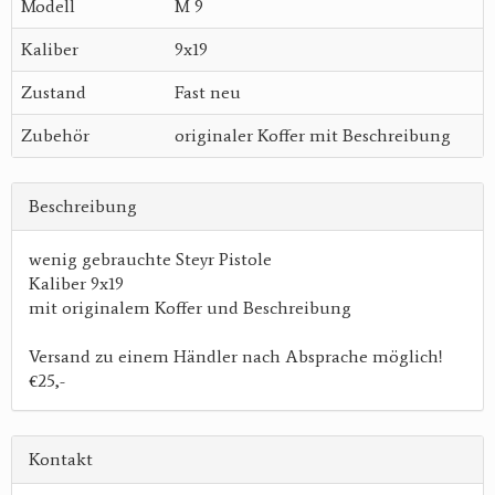
Modell
M 9
Kaliber
9x19
Zustand
Fast neu
Zubehör
originaler Koffer mit Beschreibung
Beschreibung
wenig gebrauchte Steyr Pistole
Kaliber 9x19
mit originalem Koffer und Beschreibung
Versand zu einem Händler nach Absprache möglich!
€25,-
Kontakt