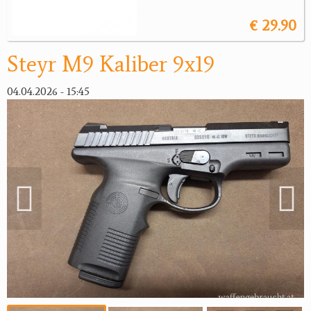
Reviereinrichtungen
€ 29.90
Steyr M9 Kaliber 9x19
04.04.2026 - 15:45