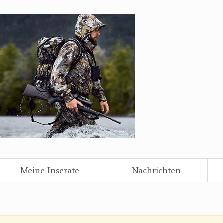
Meine Inserate
Nachrichten