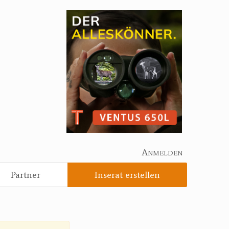
Anmelden
Partner
Inserat erstellen