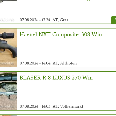
07.08.2026 - 17:24
AT, Graz
Haenel NXT Composite .308 Win
07.08.2026 - 16:04
AT, Althofen
BLASER R 8 LUXUS 270 Win
07.08.2026 - 16:03
AT, Völkermarkt