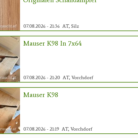
07.08.2026 - 21:36
AT, Silz
Mauser K98 In 7x64
07.08.2026 - 21:20
AT, Vorchdorf
Mauser K98
07.08.2026 - 21:19
AT, Vorchdorf