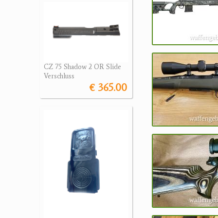
CZ 75 Shadow 2 OR Slide
Verschluss
€ 365.00