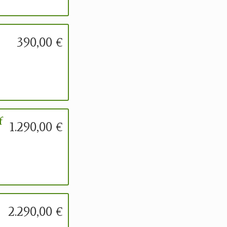
390,00 €
f
1.290,00 €
2.290,00 €