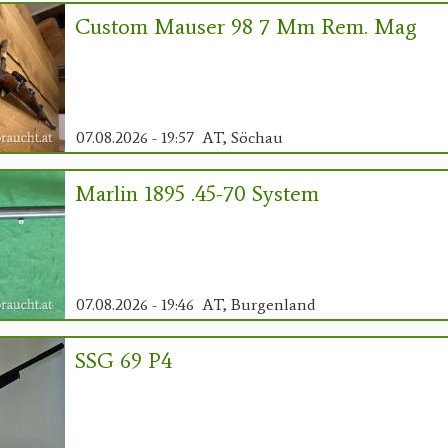
Custom Mauser 98 7 Mm Rem. Mag
07.08.2026 - 19:57
AT, Söchau
Marlin 1895 .45-70 System
07.08.2026 - 19:46
AT, Burgenland
SSG 69 P4