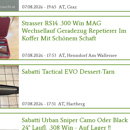
07.08.2026 - 19:45
AT, Graz
Strasser RS14 .300 Win MAG
Wechsellauf Geradezug Repetierer Im
Koffer Mit Schönem Schaft
07.08.2026 - 17:53
AT, Henndorf Am Wallersee
Sabatti Tactical EVO Dessert-Tarn
07.08.2026 - 17:51
AT, Hartberg
Sabatti Urban Sniper Camo Oder Black
24" Laufl. .308 Win - Auf Lager !!