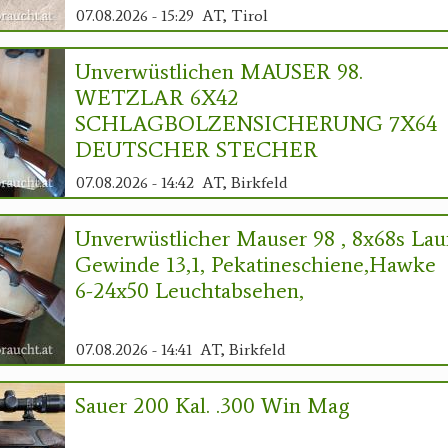
07.08.2026 - 15:29
AT, Tirol
Unverwüstlichen MAUSER 98.
WETZLAR 6X42
SCHLAGBOLZENSICHERUNG 7X64
DEUTSCHER STECHER
07.08.2026 - 14:42
AT, Birkfeld
Unverwüstlicher Mauser 98 , 8x68s Lau
Gewinde 13,1, Pekatineschiene,Hawke
6-24x50 Leuchtabsehen,
07.08.2026 - 14:41
AT, Birkfeld
Sauer 200 Kal. .300 Win Mag