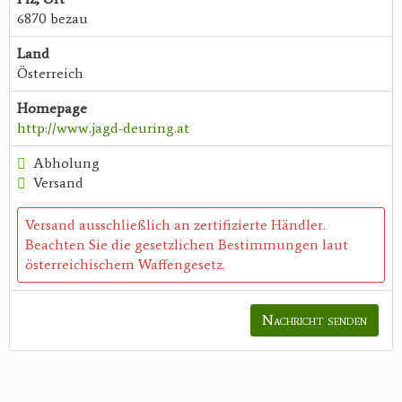
6870 bezau
Land
Österreich
Homepage
http://www.jagd-deuring.at
Abholung
Versand
Versand ausschließlich an zertifizierte Händler.
Beachten Sie die gesetzlichen Bestimmungen laut
österreichischem Waffengesetz.
Nachricht senden