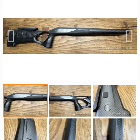
Reviereinrichtungen