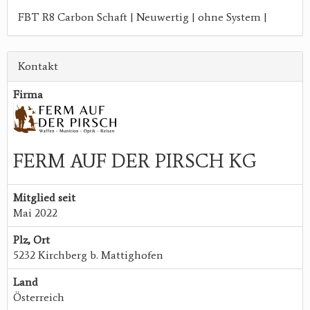
FBT R8 Carbon Schaft | Neuwertig | ohne System |
Kontakt
Firma
FERM AUF DER PIRSCH KG
Mitglied seit
Mai 2022
Plz, Ort
5232 Kirchberg b. Mattighofen
Land
Österreich