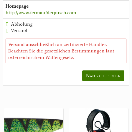
Homepage
http://www.fermaufderpirsch.com
Abholung
Versand
Versand ausschließlich an zertifizierte Händler.
Beachten Sie die gesetzlichen Bestimmungen laut
österreichischem Waffengesetz.
Nachricht senden