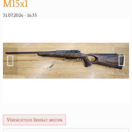
M15x1
Reviereinrichtungen
31.07.2026 - 16:35
Verdächtiges Inserat melden