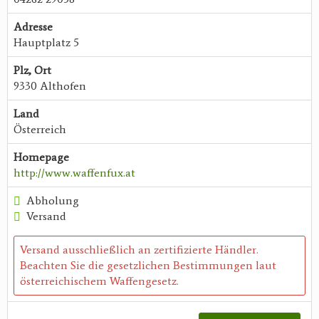
Adresse
Hauptplatz 5
Plz, Ort
9330 Althofen
Land
Österreich
Homepage
http://www.waffenfux.at
Abholung
Versand
Versand ausschließlich an zertifizierte Händler.
Beachten Sie die gesetzlichen Bestimmungen laut
österreichischem Waffengesetz.