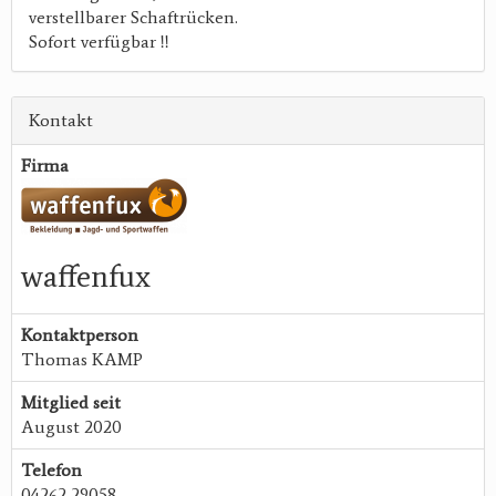
verstellbarer Schaftrücken.
Sofort verfügbar !!
Kontakt
Firma
waffenfux
Kontaktperson
Thomas KAMP
Mitglied seit
August 2020
Telefon
04262 29058