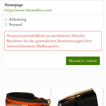
Homepage
https://www.bhswaffen.com/
Abholung
Versand
Versand ausschließlich an zertifizierte Händler.
Beachten Sie die gesetzlichen Bestimmungen laut
österreichischem Waffengesetz.
Nachricht senden