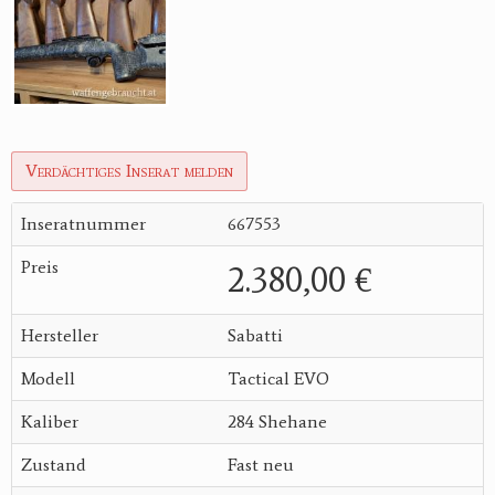
Verdächtiges Inserat melden
Inseratnummer
667553
Preis
2.380,00 €
Hersteller
Sabatti
Modell
Tactical EVO
Kaliber
284 Shehane
Zustand
Fast neu