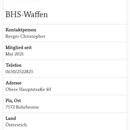
BHS-Waffen
Kontaktperson
Berger Christopher
Mitglied seit
Mai 2021
Telefon
0650/2522825
Adresse
Obere Hauptstraße 40
Plz, Ort
7572 Rohrbrunn
Land
Österreich