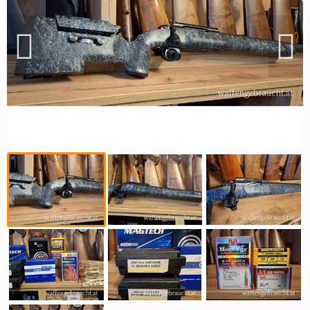
Reviereinrichtungen