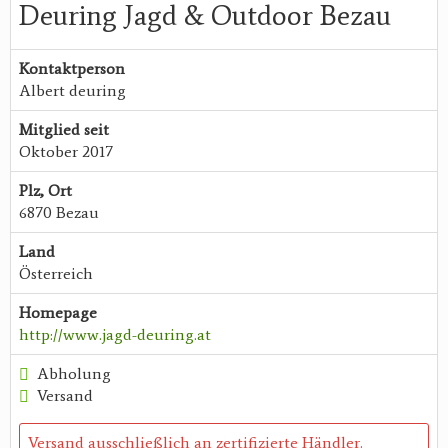
Deuring Jagd & Outdoor Bezau
Kontaktperson
Albert deuring
Mitglied seit
Oktober 2017
Plz, Ort
6870 Bezau
Land
Österreich
Homepage
http://www.jagd-deuring.at
Abholung
Versand
Versand ausschließlich an zertifizierte Händler.