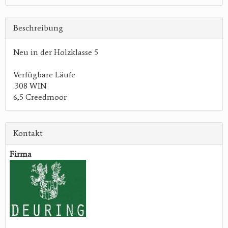
Beschreibung
Neu in der Holzklasse 5
Verfügbare Läufe
.308 WIN
6,5 Creedmoor
Kontakt
Firma