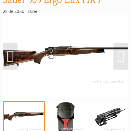
Reviereinrichtungen
28.06.2026 - 16:56