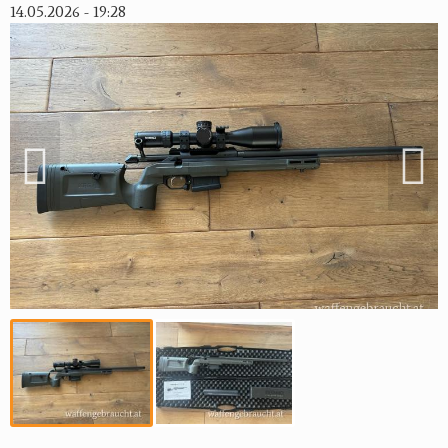
14.05.2026 - 19:28
Reviereinrichtungen