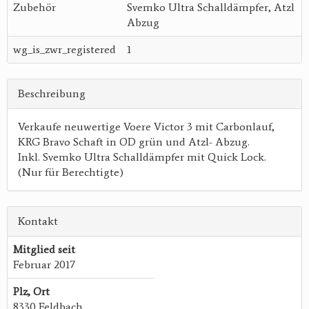
Zubehör
Svemko Ultra Schalldämpfer, Atzl
Abzug
wg_is_zwr_registered
1
Beschreibung
Verkaufe neuwertige Voere Victor 3 mit Carbonlauf,
KRG Bravo Schaft in OD grün und Atzl- Abzug.
Inkl. Svemko Ultra Schalldämpfer mit Quick Lock.
(Nur für Berechtigte)
Kontakt
Mitglied seit
Februar 2017
Plz, Ort
8330 Feldbach