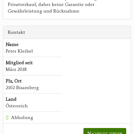
Privatverkauf, daher keine Garantie oder
Gewährleistung und Rücknahme.
Kontakt
Name
Peter Kleibel
Mitglied seit
März 2018
Plz, Ort
2102 Bisamberg
Land
Österreich
Abholung
Nachricht senden