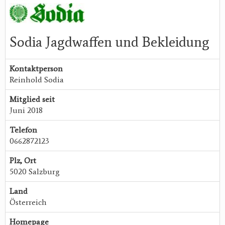
Sodia Jagdwaffen und Bekleidung
Kontaktperson
Reinhold Sodia
Mitglied seit
Juni 2018
Telefon
0662872123
Plz, Ort
5020 Salzburg
Land
Österreich
Homepage