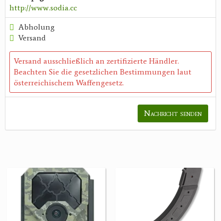
http://www.sodia.cc
Abholung
Versand
Versand ausschließlich an zertifizierte Händler.
Beachten Sie die gesetzlichen Bestimmungen laut
österreichischem Waffengesetz.
Nachricht senden