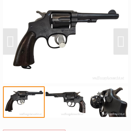
Reviereinrichtungen