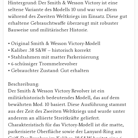
Hintergrund: Der Smith & Wesson Victory ist eine
seltene Variante des Modells 10 und war vor allem
während des Zweiten Weltkriegs im Einsatz. Diese gut
erhaltene Gebrauchtwaffe überzeugt mit robuster
Bauweise und militärischer Historie.
• Original Smith & Wesson Victory-Modell
• Kaliber .38 S&W – historisch korrekt
• Stahlrahmen mit matter Parkerisierung
• 6-schüssiger Trommelrevolver
• Gebrauchter Zustand: Gut erhalten
Beschreibung:
Der Smith & Wesson Victory Revolver ist ein
militärhistorisch bedeutendes Modell, das auf dem
bewährten Mod. 10 basiert. Diese Ausführung stammt
aus der Zeit des Zweiten Weltkriegs und wurde unter
anderem an alliierte Streitkräfte geliefert.
Charakteristisch für das Victory-Modell ist die matte,
parkerisierte Oberfläche sowie der Lanyard-Ring am