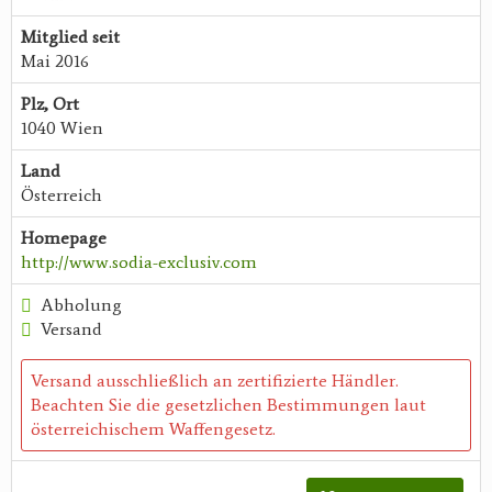
Mitglied seit
Mai 2016
Plz, Ort
1040 Wien
Land
Österreich
Homepage
http://www.sodia-exclusiv.com
Abholung
Versand
Versand ausschließlich an zertifizierte Händler.
Beachten Sie die gesetzlichen Bestimmungen laut
österreichischem Waffengesetz.