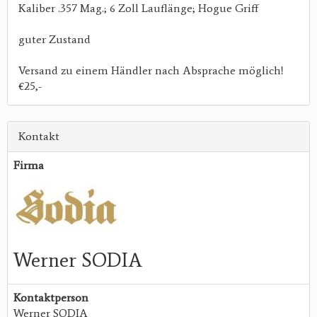
Kaliber .357 Mag.; 6 Zoll Lauflänge; Hogue Griff
guter Zustand
Versand zu einem Händler nach Absprache möglich!
€25,-
Kontakt
Firma
Werner SODIA
Kontaktperson
Werner SODIA