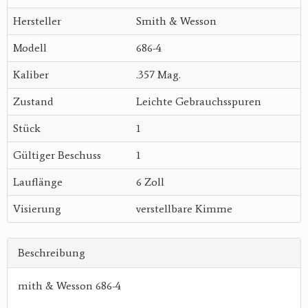
Hersteller
Smith & Wesson
Modell
686-4
Kaliber
.357 Mag.
Zustand
Leichte Gebrauchsspuren
Stück
1
Gültiger Beschuss
1
Lauflänge
6 Zoll
Visierung
verstellbare Kimme
Beschreibung
mith & Wesson 686-4