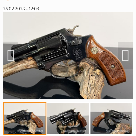
25.02.2026 - 12:03
Reviereinrichtungen