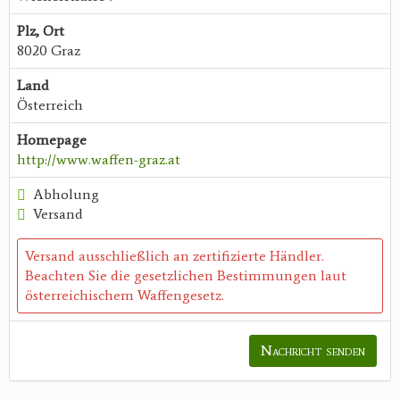
Plz, Ort
8020 Graz
Land
Österreich
Homepage
http://www.waffen-graz.at
Abholung
Versand
Versand ausschließlich an zertifizierte Händler.
Beachten Sie die gesetzlichen Bestimmungen laut
österreichischem Waffengesetz.
Nachricht senden