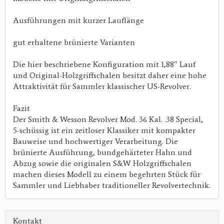
Ausführungen mit kurzer Lauflänge
gut erhaltene brünierte Varianten
Die hier beschriebene Konfiguration mit 1,88″ Lauf
und Original-Holzgriffschalen besitzt daher eine hohe
Attraktivität für Sammler klassischer US-Revolver.
Fazit
Der Smith & Wesson Revolver Mod. 36 Kal. .38 Special,
5-schüssig ist ein zeitloser Klassiker mit kompakter
Bauweise und hochwertiger Verarbeitung. Die
brünierte Ausführung, bundgehärteter Hahn und
Abzug sowie die originalen S&W Holzgriffschalen
machen dieses Modell zu einem begehrten Stück für
Sammler und Liebhaber traditioneller Revolvertechnik.
Kontakt