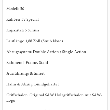
Modell: 36
Kaliber: .38 Special
Kapazität: 5 Schuss
Lauflänge: 1,88 Zoll (Snub Nose)
Abzugssystem: Double Action / Single Action
Rahmen: J-Frame, Stahl
Ausführung: Brüniert
Hahn & Abzug: Bundgehärtet
Griffschalen: Original S&W Holzgriffschalen mit S&W-
Logo