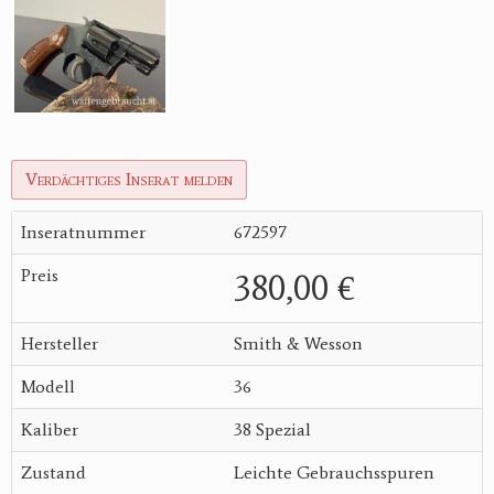
Verdächtiges Inserat melden
Inseratnummer
672597
Preis
380,00 €
Hersteller
Smith & Wesson
Modell
36
Kaliber
38 Spezial
Zustand
Leichte Gebrauchsspuren