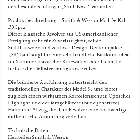
den besonders führigen „Snub Nose“-Varianten.
Produktbeschreibung – Smith & Wesson Mod. 36 Kal.
.38 Spez.
Dieser klassische Revolver aus US-amerikanischer
Fertigung steht für Zuverlässigkeit, solide
Stahlbauweise und zeitloses Design. Der kompakte
1,88″-Lauf sorgt für eine sehr handliche Bauform, ideal
für Sammler klassischer Kurzwaffen oder Liebhaber
historischer Selbstverteidigungsrevolver.
Die brünierte Ausführung unterstreicht den
traditionellen Charakter des Model 36 und bietet
zugleich einen wirksamen Korrosionsschutz. Optisches
Highlight sind der farbgehärtete (bundgehärtete)
Hahn und Abzug, die dem Revolver eine hochwertige,
authentische Anmutung verleihen.
Technische Daten
Hersteller: Smith & Wesson