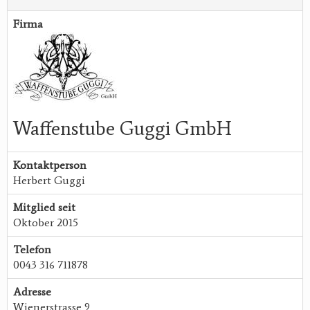
Firma
Waffenstube Guggi GmbH
Kontaktperson
Herbert Guggi
Mitglied seit
Oktober 2015
Telefon
0043 316 711878
Adresse
Wienerstrasse 9