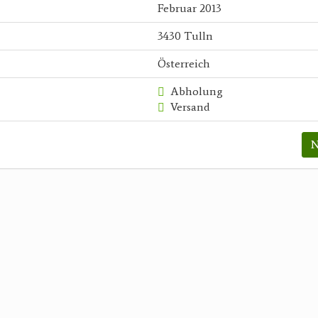
Februar 2013
3430 Tulln
Österreich
Abholung
Versand
N