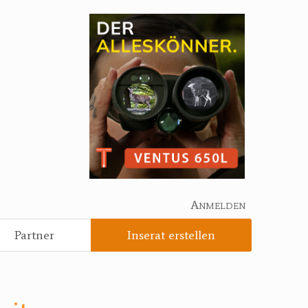
Anmelden
Partner
Inserat erstellen