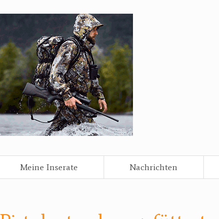
Meine Inserate
Nachrichten