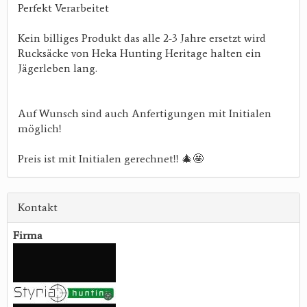
Perfekt Verarbeitet
Kein billiges Produkt das alle 2-3 Jahre ersetzt wird
Rucksäcke von Heka Hunting Heritage halten ein
Jägerleben lang.
Auf Wunsch sind auch Anfertigungen mit Initialen
möglich!
Preis ist mit Initialen gerechnet!! 🎄🤩
Kontakt
Firma