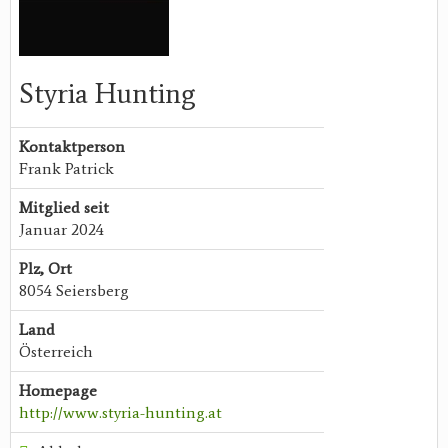
Styria Hunting
Kontaktperson
Frank Patrick
Mitglied seit
Januar 2024
Plz, Ort
8054 Seiersberg
Land
Österreich
Homepage
http://www.styria-hunting.at