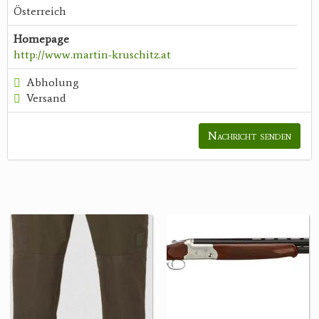
Österreich
Homepage
http://www.martin-kruschitz.at
Abholung
Versand
Nachricht senden