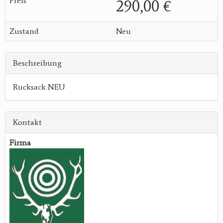
Preis
290,00 €
Zustand
Neu
Beschreibung
Rucksack NEU
Kontakt
Firma