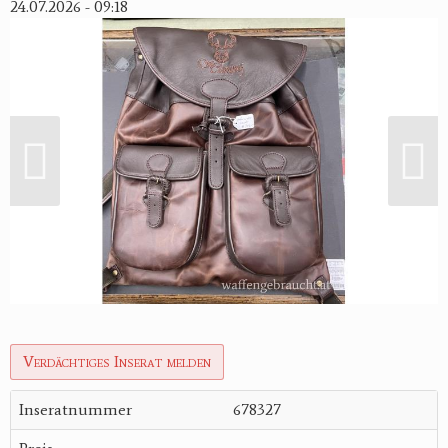
24.07.2026 - 09:18
Verdächtiges Inserat melden
Inseratnummer
678327