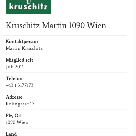
Kruschitz Martin 1090 Wien
Kontaktperson
Martin Kruschitz
Mitglied seit
Juli 2011
Telefon
+43 1 3177173
Adresse
Kolingasse 17
Plz, Ort
1090 Wien
Land