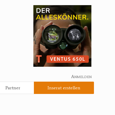
Anmelden
Partner
Inserat erstellen