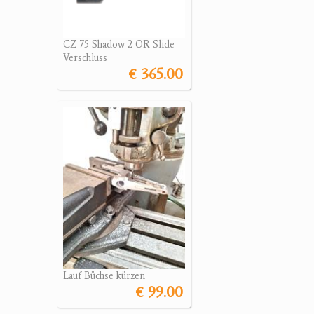
CZ 75 Shadow 2 OR Slide
Verschluss
€ 365.00
Lauf Büchse kürzen
€ 99.00