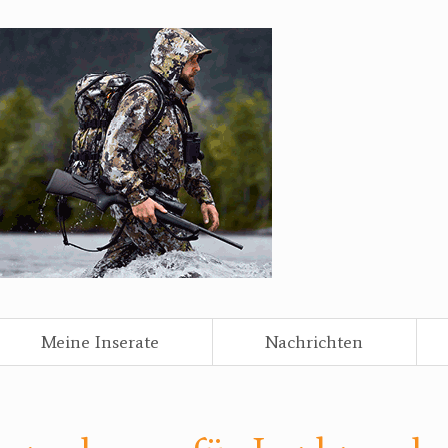
Meine Inserate
Nachrichten