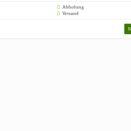
Abholung
Versand
N