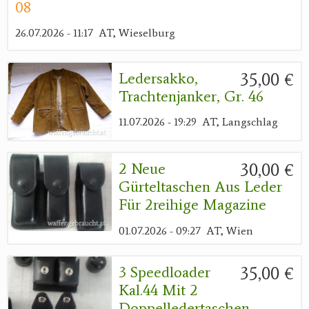
08
26.07.2026 - 11:17
AT, Wieselburg
35,00 €
Ledersakko,
Trachtenjanker, Gr. 46
11.07.2026 - 19:29
AT, Langschlag
30,00 €
2 Neue
Gürteltaschen Aus Leder
Für 2reihige Magazine
01.07.2026 - 09:27
AT, Wien
35,00 €
3 Speedloader
Kal.44 Mit 2
Doppelledertaschen