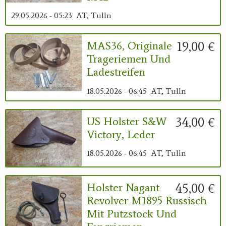
29.05.2026 - 05:23
AT, Tulln
19,00 €
MAS36, Originale
Trageriemen Und
Ladestreifen
18.05.2026 - 06:45
AT, Tulln
34,00 €
US Holster S&W
Victory, Leder
18.05.2026 - 06:45
AT, Tulln
45,00 €
Holster Nagant
Revolver M1895 Russisch
Mit Putzstock Und