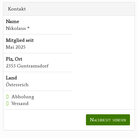
Kontakt
Name
Nikolaus *
Mitglied seit
Mai 2025
Plz, Ort
2353 Guntramsdorf
Land
Österreich
Abholung
Versand
Nachricht senden