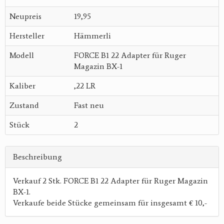
Neupreis
19,95
Hersteller
Hämmerli
Modell
FORCE B1 22 Adapter für Ruger
Magazin BX-1
Kaliber
,22 LR
Zustand
Fast neu
Stück
2
Beschreibung
Verkauf 2 Stk. FORCE B1 22 Adapter für Ruger Magazin
BX-1.
Verkaufe beide Stücke gemeinsam für insgesamt € 10,-