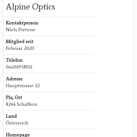
Alpine Optics
Kontaktperson
Niels Pieterse
Mitglied seit
Februar 2020
Telefon
06604958011
Adresse
Hauptstrasse 22
Plz, Ort
8244 Schäffern
Land
Österreich
Homepage