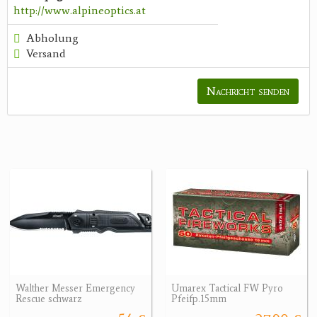
http://www.alpineoptics.at
Abholung
Versand
Nachricht senden
Walther Messer Emergency
Umarex Tactical FW Pyro
Rescue schwarz
Pfeifp.15mm