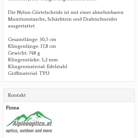
Die Nylon-Gürtelscheide ist mit einer abnehmbaren
Munitionstasche, Schärfstein und Drahtschneider
ausgestattet.
Gesamtlänge: 30,5 cm
Klingenlänge: 17,8 cm
Gewicht: 748 g
Klingenstärke: 3,2 mm
Klingenmaterial: Edelstahl
Griffmaterial: TPU
Kontakt
Firma