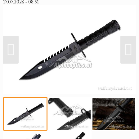
17.07.2026 - 08:51