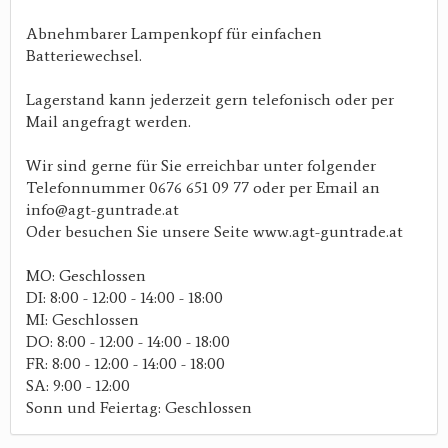
Abnehmbarer Lampenkopf für einfachen
Batteriewechsel.
Lagerstand kann jederzeit gern telefonisch oder per
Mail angefragt werden.
Wir sind gerne für Sie erreichbar unter folgender
Telefonnummer 0676 651 09 77 oder per Email an
info@agt-guntrade.at
Oder besuchen Sie unsere Seite www.agt-guntrade.at
MO: Geschlossen
DI: 8:00 - 12:00 - 14:00 - 18:00
MI: Geschlossen
DO: 8:00 - 12:00 - 14:00 - 18:00
FR: 8:00 - 12:00 - 14:00 - 18:00
SA: 9:00 - 12:00
Sonn und Feiertag: Geschlossen