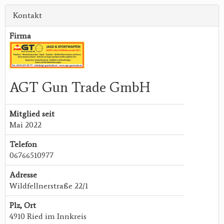
Kontakt
Firma
AGT Gun Trade GmbH
Mitglied seit
Mai 2022
Telefon
06766510977
Adresse
Wildfellnerstraße 22/1
Plz, Ort
4910 Ried im Innkreis