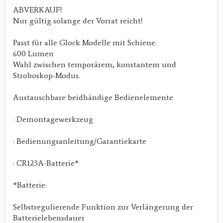
ABVERKAUF!
Nur gültig solange der Vorrat reicht!
Passt für alle Glock Modelle mit Schiene.
600 Lumen
Wahl zwischen temporärem, konstantem und
Stroboskop-Modus.
Austauschbare beidhändige Bedienelemente
· Demontagewerkzeug
· Bedienungsanleitung/Garantiekarte
· CR123A-Batterie*
*Batterie:
Selbstregulierende Funktion zur Verlängerung der
Batterielebensdauer