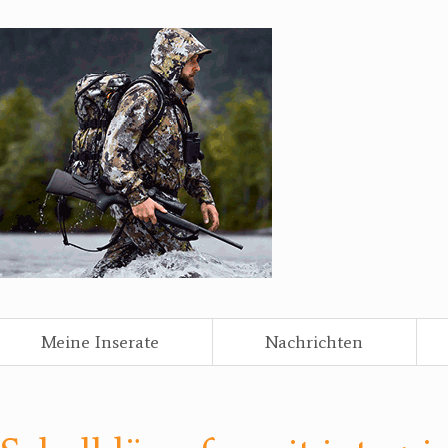
Meine Inserate
Nachrichten