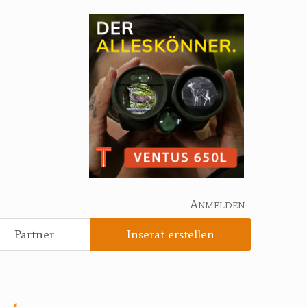
Anmelden
Partner
Inserat erstellen