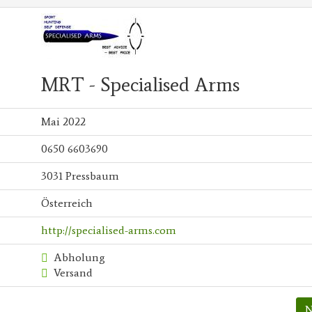
MRT - Specialised Arms
Mai 2022
0650 6603690
3031 Pressbaum
Österreich
http://specialised-arms.com
Abholung
Versand
N