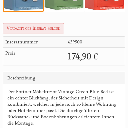
Verdächtiges Inserat melden
Inseratnummer
639500
Preis
174,90 €
Beschreibung
Der Rottner Möbeltresor Vintage-Green-Blue-Red ist
ein echter Blickfang, der Sicherheit mit Design
kombiniert, welcher in jede noch so kleine Wohnung
oder Hotelzimmer passt. Die durchgeführten
Rückwand- und Bodenbohrungen erleichtern Ihnen
die Montage.