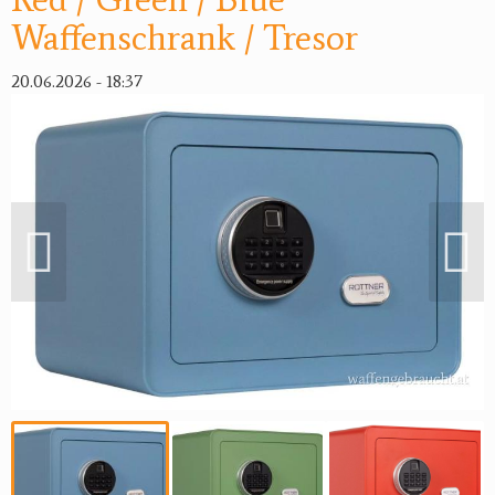
Waffenschrank / Tresor
20.06.2026 - 18:37