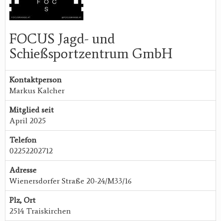
FOCUS Jagd- und
Schießsportzentrum GmbH
Kontaktperson
Markus Kalcher
Mitglied seit
April 2025
Telefon
02252202712
Adresse
Wienersdorfer Straße 20-24/M33/16
Plz, Ort
2514 Traiskirchen