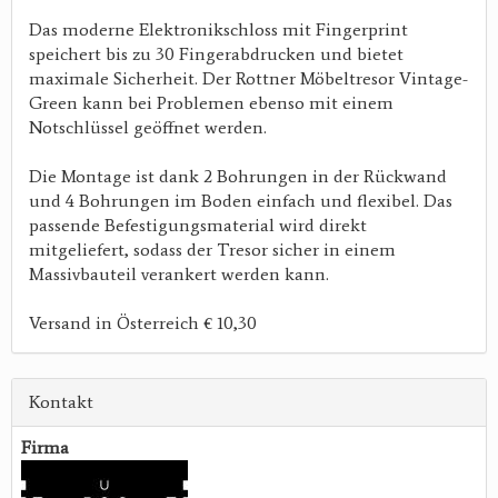
Das moderne Elektronikschloss mit Fingerprint
speichert bis zu 30 Fingerabdrucken und bietet
maximale Sicherheit. Der Rottner Möbeltresor Vintage-
Green kann bei Problemen ebenso mit einem
Notschlüssel geöffnet werden.
Die Montage ist dank 2 Bohrungen in der Rückwand
und 4 Bohrungen im Boden einfach und flexibel. Das
passende Befestigungsmaterial wird direkt
mitgeliefert, sodass der Tresor sicher in einem
Massivbauteil verankert werden kann.
Versand in Österreich € 10,30
Kontakt
Firma