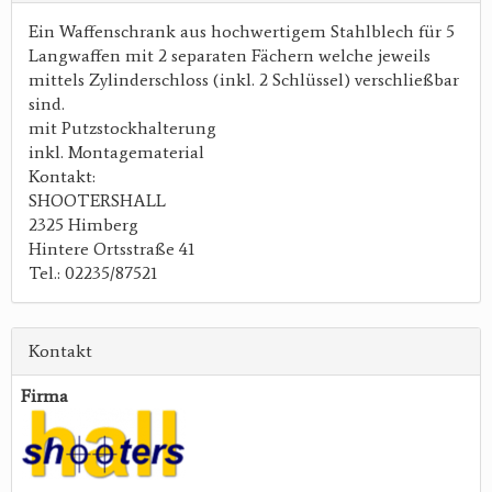
Ein Waffenschrank aus hochwertigem Stahlblech für 5
Langwaffen mit 2 separaten Fächern welche jeweils
mittels Zylinderschloss (inkl. 2 Schlüssel) verschließbar
sind.
mit Putzstockhalterung
inkl. Montagematerial
Kontakt:
SHOOTERSHALL
2325 Himberg
Hintere Ortsstraße 41
Tel.: 02235/87521
Kontakt
Firma