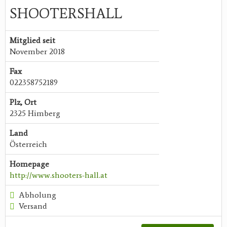
SHOOTERSHALL
Mitglied seit
November 2018
Fax
022358752189
Plz, Ort
2325 Himberg
Land
Österreich
Homepage
http://www.shooters-hall.at
Abholung
Versand