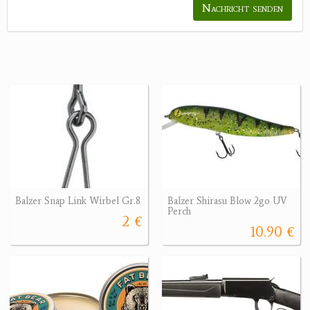
Nachricht senden
Balzer Snap Link Wirbel Gr.8
Balzer Shirasu Blow 2go UV
Perch
2 €
10.90 €