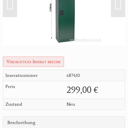
Verdächtiges Inserat melden
Inseratnummer
687410
Preis
299,00 €
Zustand
Neu
Beschreibung