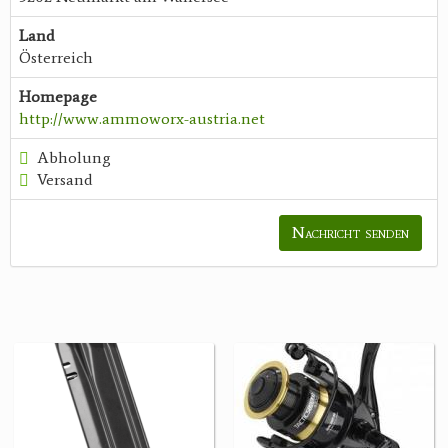
Land
Österreich
Homepage
http://www.ammoworx-austria.net
Abholung
Versand
Nachricht senden