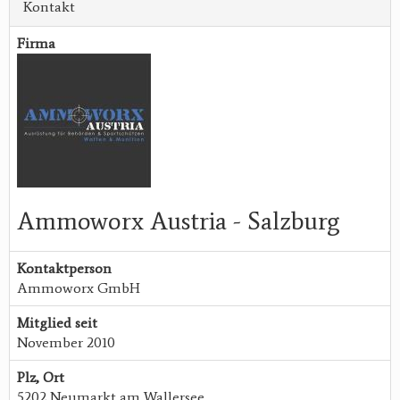
Kontakt
Firma
Ammoworx Austria - Salzburg
Kontaktperson
Ammoworx GmbH
Mitglied seit
November 2010
Plz, Ort
5202 Neumarkt am Wallersee