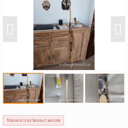
Verdächtiges Inserat melden