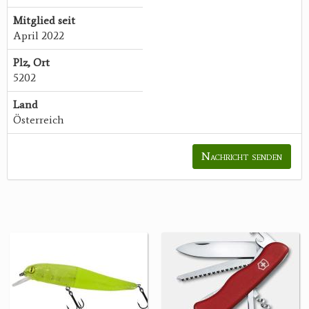
Mitglied seit
April 2022
Plz, Ort
5202
Land
Österreich
Nachricht senden