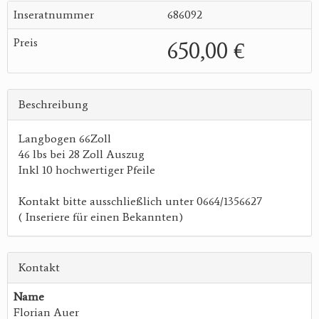
Inseratnummer
686092
Preis
650,00 €
Beschreibung
Langbogen 66Zoll
46 lbs bei 28 Zoll Auszug
Inkl 10 hochwertiger Pfeile
Kontakt bitte ausschließlich unter 0664/1356627
( Inseriere für einen Bekannten)
Kontakt
Name
Florian Auer