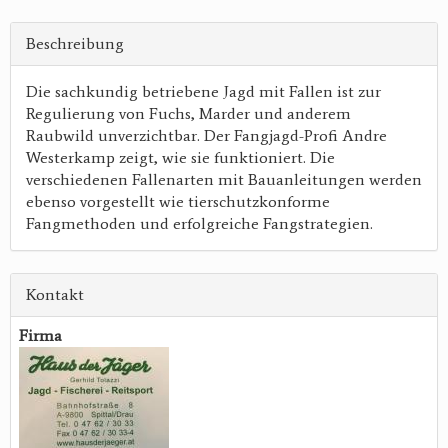
Beschreibung
Die sachkundig betriebene Jagd mit Fallen ist zur
Regulierung von Fuchs, Marder und anderem
Raubwild unverzichtbar. Der Fangjagd-Profi Andre
Westerkamp zeigt, wie sie funktioniert. Die
verschiedenen Fallenarten mit Bauanleitungen werden
ebenso vorgestellt wie tierschutzkonforme
Fangmethoden und erfolgreiche Fangstrategien.
Kontakt
Firma