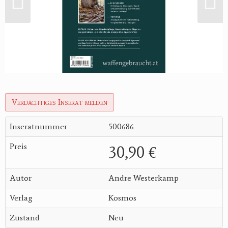
Verdächtiges Inserat melden
Inseratnummer
500686
Preis
30,90 €
Autor
Andre Westerkamp
Verlag
Kosmos
Zustand
Neu