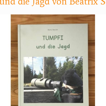
und die Jagd von Beatrix 