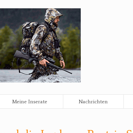
Meine Inserate
Nachrichten