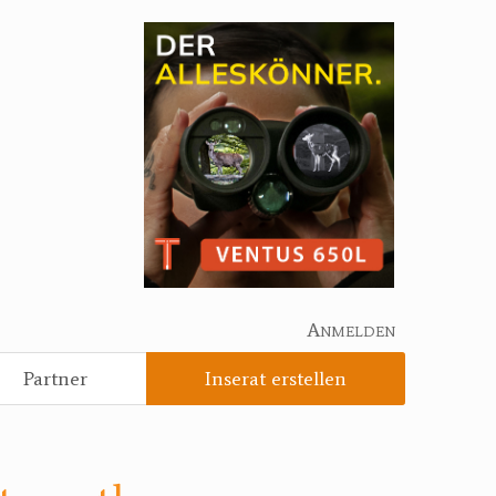
Anmelden
Partner
Inserat erstellen