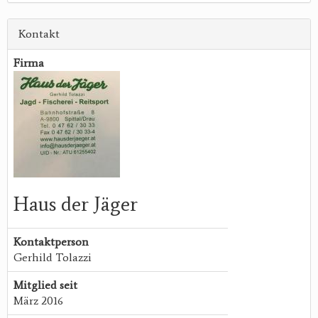
Kontakt
Firma
Haus der Jäger
Kontaktperson
Gerhild Tolazzi
Mitglied seit
März 2016