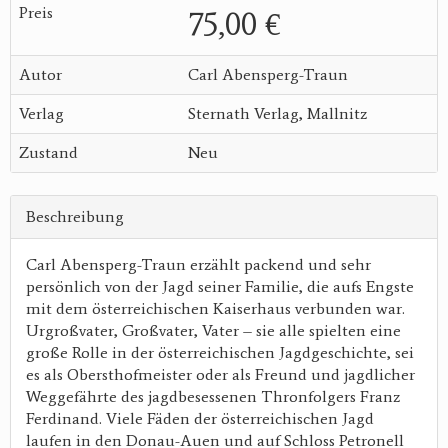
Preis
75,00 €
Autor
Carl Abensperg-Traun
Verlag
Sternath Verlag, Mallnitz
Zustand
Neu
Beschreibung
Carl Abensperg-Traun erzählt packend und sehr
persönlich von der Jagd seiner Familie, die aufs Engste
mit dem österreichischen Kaiserhaus verbunden war.
Urgroßvater, Großvater, Vater – sie alle spielten eine
große Rolle in der österreichischen Jagdgeschichte, sei
es als Obersthofmeister oder als Freund und jagdlicher
Weggefährte des jagdbesessenen Thronfolgers Franz
Ferdinand. Viele Fäden der österreichischen Jagd
laufen in den Donau-Auen und auf Schloss Petronell