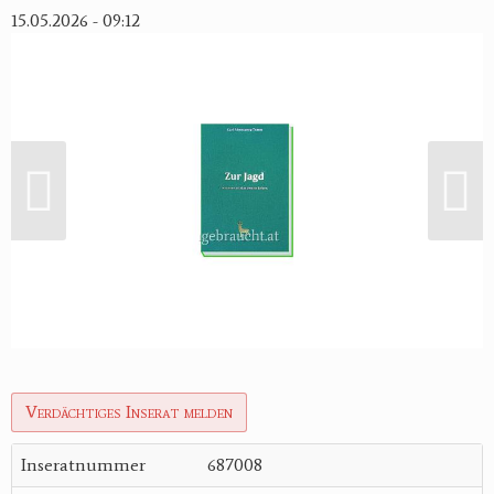
15.05.2026 - 09:12
Verdächtiges Inserat melden
Inseratnummer
687008