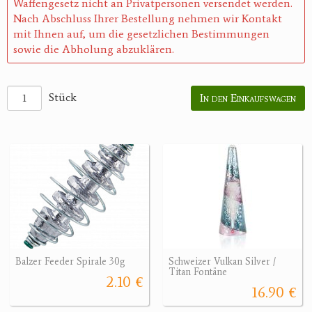
Waffengesetz nicht an Privatpersonen versendet werden.
Nach Abschluss Ihrer Bestellung nehmen wir Kontakt
mit Ihnen auf, um die gesetzlichen Bestimmungen
sowie die Abholung abzuklären.
Stück
In den Einkaufswagen
Balzer Feeder Spirale 30g
Schweizer Vulkan Silver /
Titan Fontäne
2.10 €
16.90 €