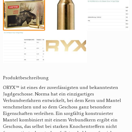
Produktbeschreibung
ORYX™ ist eines der zuverlässigsten und bekanntesten
Jagdgeschosse. Norma hat ein einzigartiges
Verbundverfahren entwickelt, bei dem Kern und Mantel
verschmelzen und so dem Geschoss ganz besondere
Eigenschaften verleihen. Ein sorgfältig konstruierter
Mantel kombiniert mit einem Verbundkern ergibt ein
Geschoss, das selbst bei starken Knochentreffern nicht