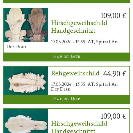
109,00 €
Hirschgeweihschild
Handgeschnitzt
17.03.2026 - 13:55
AT, Spittal An
Der Drau
Haus der Jäger
44,90 €
Rehgeweihschild
17.03.2026 - 13:55
AT, Spittal An
Der Drau
Haus der Jäger
109,00 €
Hirschgeweihschild
Handgeschnitzt