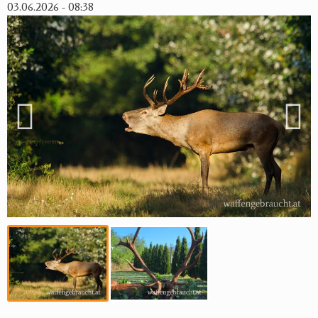
03.06.2026 - 08:38