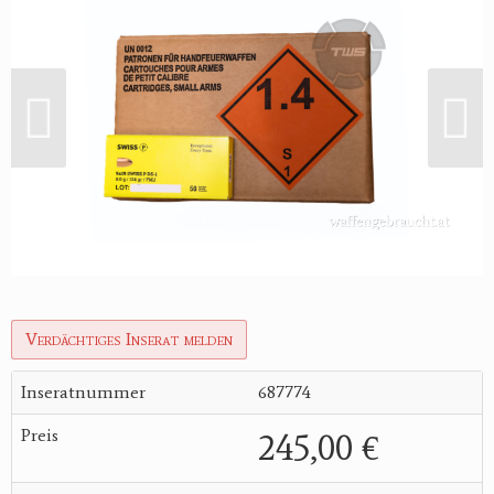
Verdächtiges Inserat melden
Inseratnummer
687774
Preis
245,00 €