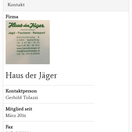
Kontakt
Firma
Haus der Jäger
Kontaktperson
Gerhild Tolazzi
Mitglied seit
März 2016
Fax