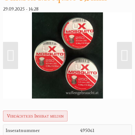
29.09.2025 - 14:28
Verdächtiges Inserat melden
Inseratnummer
495061