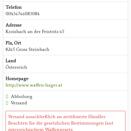
Telefon
00436766083084
Adresse
Kroisbach an der Feistritz 65
Plz, Ort
8265 Gross Steinbach
Land
Österreich
Homepage
http://www.waffen-hager.at
Abholung
Versand
Versand ausschließlich an zertifizierte Händler.
Beachten Sie die gesetzlichen Bestimmungen laut
österreichischem Waffengesetz.