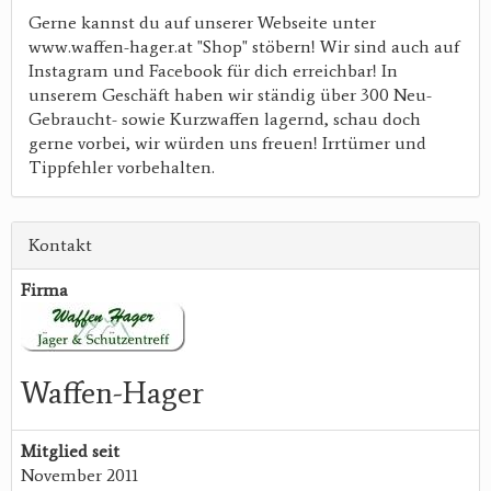
Gerne kannst du auf unserer Webseite unter
www.waffen-hager.at "Shop" stöbern! Wir sind auch auf
Instagram und Facebook für dich erreichbar! In
unserem Geschäft haben wir ständig über 300 Neu-
Gebraucht- sowie Kurzwaffen lagernd, schau doch
gerne vorbei, wir würden uns freuen! Irrtümer und
Tippfehler vorbehalten.
Kontakt
Firma
Waffen-Hager
Mitglied seit
November 2011