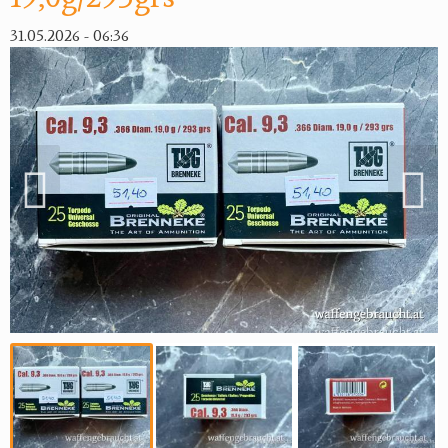
31.05.2026 - 06:36