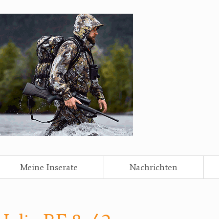
Meine Inserate
Nachrichten