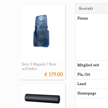
Kontakt
Firma
Steyr S Magazin 7 Rem
Mitglied seit
m.Drücker
€ 179.00
Plz, Ort
Land
Homepage