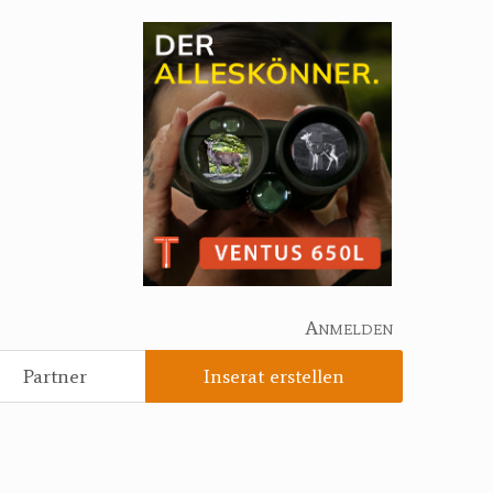
Anmelden
Partner
Inserat erstellen