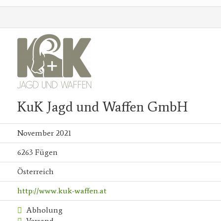
KuK Jagd und Waffen GmbH
November 2021
6263 Fügen
Österreich
http://www.kuk-waffen.at
Abholung
Versand