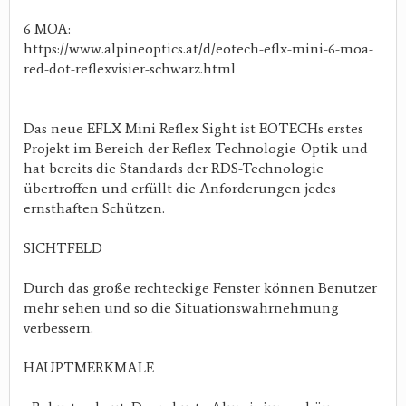
6 MOA:
https://www.alpineoptics.at/d/eotech-eflx-mini-6-moa-
red-dot-reflexvisier-schwarz.html
Das neue EFLX Mini Reflex Sight ist EOTECHs erstes
Projekt im Bereich der Reflex-Technologie-Optik und
hat bereits die Standards der RDS-Technologie
übertroffen und erfüllt die Anforderungen jedes
ernsthaften Schützen.
SICHTFELD
Durch das große rechteckige Fenster können Benutzer
mehr sehen und so die Situationswahrnehmung
verbessern.
HAUPTMERKMALE