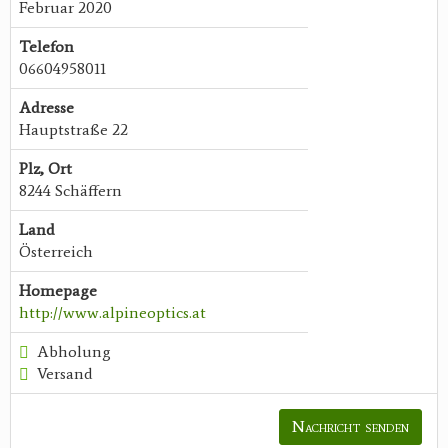
Februar 2020
Telefon
06604958011
Adresse
Hauptstraße 22
Plz, Ort
8244 Schäffern
Land
Österreich
Homepage
http://www.alpineoptics.at
Abholung
Versand
Nachricht senden