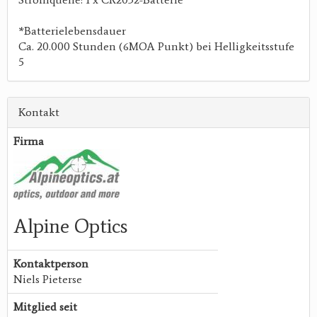
*Batterielebensdauer
Ca. 20.000 Stunden (6MOA Punkt) bei Helligkeitsstufe
5
Kontakt
Firma
Alpine Optics
Kontaktperson
Niels Pieterse
Mitglied seit