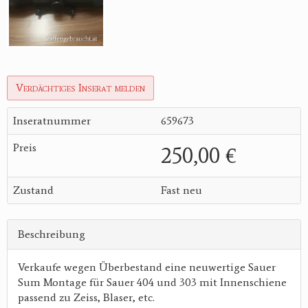
Verdächtiges Inserat melden
Inseratnummer
659673
Preis
250,00 €
Zustand
Fast neu
Beschreibung
Verkaufe wegen Überbestand eine neuwertige Sauer
Sum Montage für Sauer 404 und 303 mit Innenschiene
passend zu Zeiss, Blaser, etc.