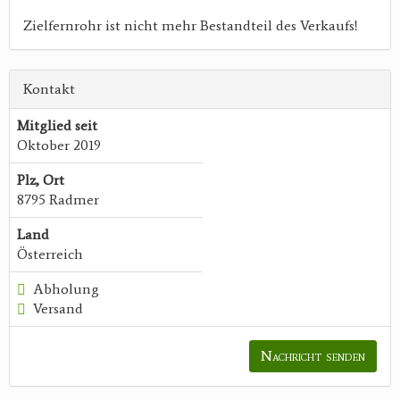
Zielfernrohr ist nicht mehr Bestandteil des Verkaufs!
Kontakt
Mitglied seit
Oktober 2019
Plz, Ort
8795 Radmer
Land
Österreich
Abholung
Versand
Nachricht senden