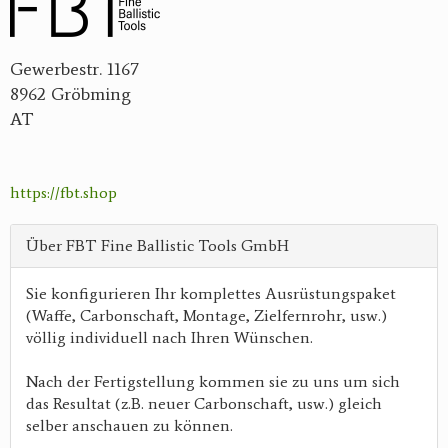
Gewerbestr. 1167
8962 Gröbming
AT
https://fbt.shop
Über FBT Fine Ballistic Tools GmbH
Sie konfigurieren Ihr komplettes Ausrüstungspaket
(Waffe, Carbonschaft, Montage, Zielfernrohr, usw.)
völlig individuell nach Ihren Wünschen.
Nach der Fertigstellung kommen sie zu uns um sich
das Resultat (z.B. neuer Carbonschaft, usw.) gleich
selber anschauen zu können.