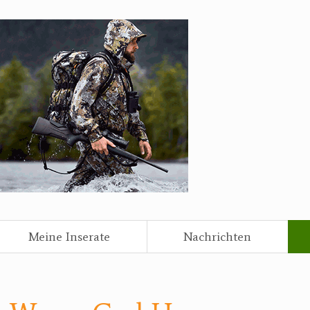
Meine Inserate
Nachrichten