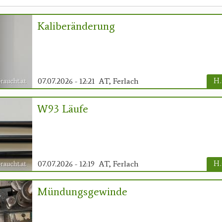
Kaliberänderung
07.07.2026 - 12:21
AT, Ferlach
H.
W93 Läufe
07.07.2026 - 12:19
AT, Ferlach
H.
Mündungsgewinde