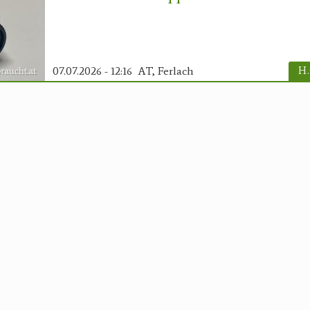
07.07.2026 - 12:16
AT, Ferlach
H.