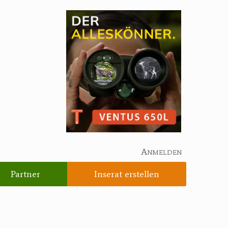
Anmelden
Partner
Inserat erstellen