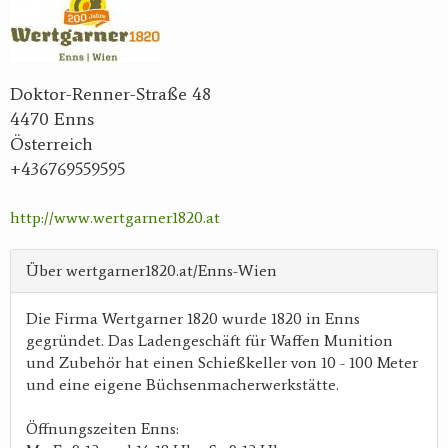
Doktor-Renner-Straße 48
4470 Enns
Österreich
+436769559595
http://www.wertgarner1820.at
Über wertgarner1820.at/Enns-Wien
Die Firma Wertgarner 1820 wurde 1820 in Enns
gegründet. Das Ladengeschäft für Waffen Munition
und Zubehör hat einen Schießkeller von 10 - 100 Meter
und eine eigene Büchsenmacherwerkstätte.
Öffnungszeiten Enns: