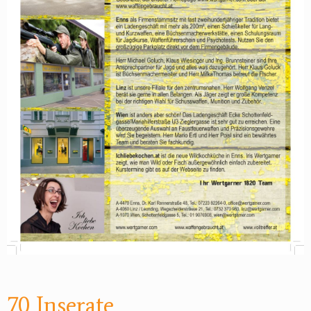
70 Inserate