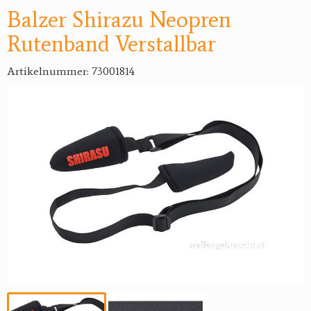
Balzer Shirazu Neopren
Rutenband Verstallbar
Artikelnummer: 73001814