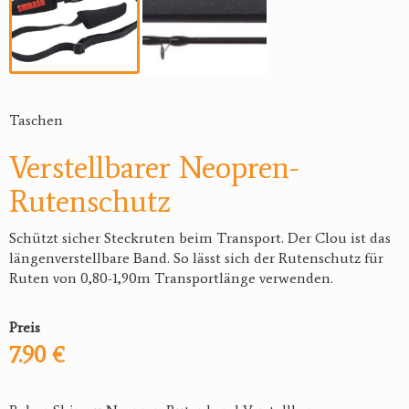
Taschen
Verstellbarer Neopren-
Rutenschutz
Schützt sicher Steckruten beim Transport. Der Clou ist das
längenverstellbare Band. So lässt sich der Rutenschutz für
Ruten von 0,80-1,90m Transportlänge verwenden.
Preis
7.90 €